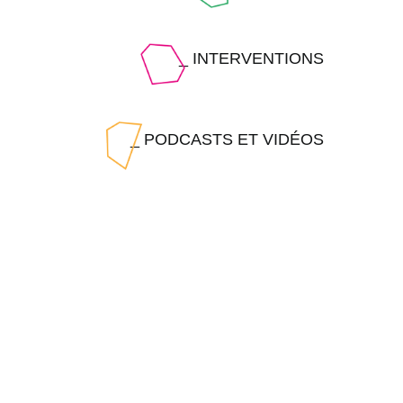
_ INTERVENTIONS
_ PODCASTS ET VIDÉOS