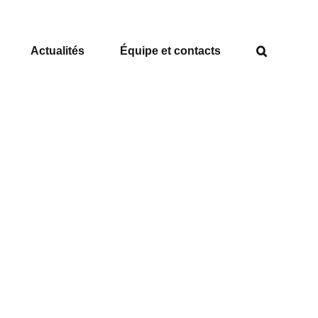
Actualités
Équipe et contacts