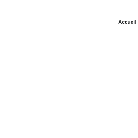
Accueil