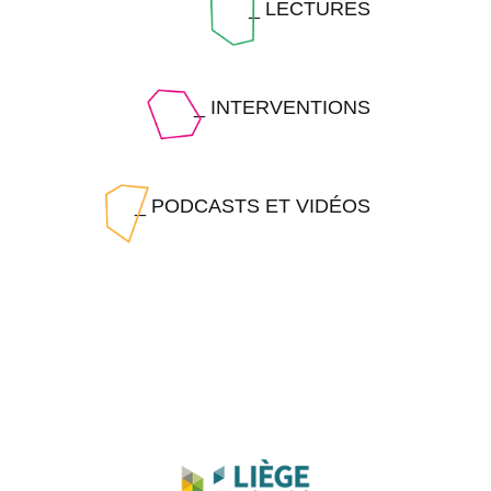
_ LECTURES
_ INTERVENTIONS
_ PODCASTS ET VIDÉOS