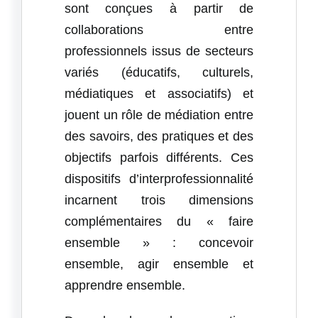
sont conçues à partir de
collaborations entre
professionnels issus de secteurs
variés (éducatifs, culturels,
médiatiques et associatifs) et
jouent un rôle de médiation entre
des savoirs, des pratiques et des
objectifs parfois différents. Ces
dispositifs d’interprofessionnalité
incarnent trois dimensions
complémentaires du « faire
ensemble » : concevoir
ensemble, agir ensemble et
apprendre ensemble.