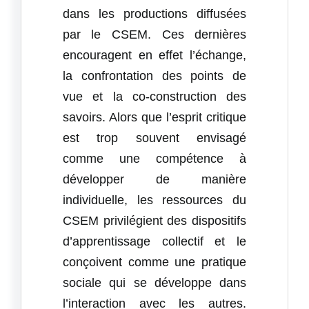
dans les productions diffusées
par le CSEM. Ces dernières
encouragent en effet l’échange,
la confrontation des points de
vue et la co-construction des
savoirs. Alors que l’esprit critique
est trop souvent envisagé
comme une compétence à
développer de manière
individuelle, les ressources du
CSEM privilégient des dispositifs
d’apprentissage collectif et le
conçoivent comme une pratique
sociale qui se développe dans
l’interaction avec les autres.