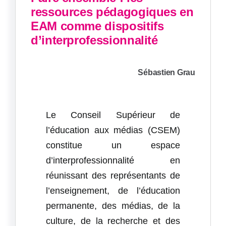
ressources pédagogiques en
EAM comme dispositifs
d’interprofessionnalité
Sébastien Grau
Le Conseil Supérieur de
l’éducation aux médias (CSEM)
constitue un espace
d’interprofessionnalité en
réunissant des représentants de
l’enseignement, de l’éducation
permanente, des médias, de la
culture, de la recherche et des