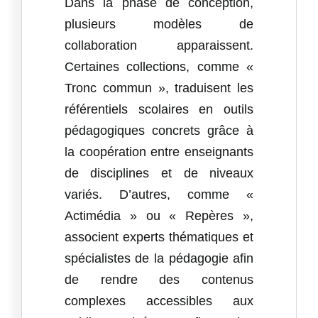
Dans la phase de conception,
plusieurs modèles de
collaboration apparaissent.
Certaines collections, comme «
Tronc commun
», traduisent les
référentiels scolaires en outils
pédagogiques concrets grâce à
la coopération entre enseignants
de disciplines et de niveaux
variés. D’autres, comme «
Actimédia
» ou «
Repères
»,
associent experts thématiques et
spécialistes de la pédagogie afin
de rendre des contenus
complexes accessibles aux