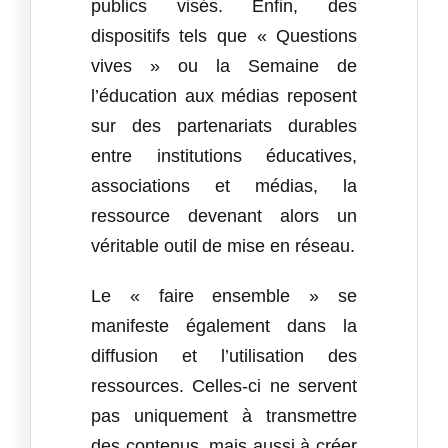
publics visés. Enfin, des
dispositifs tels que «
Questions
vives
» ou la
Semaine de
l’éducation aux médias
reposent
sur des partenariats durables
entre institutions éducatives,
associations et médias, la
ressource devenant alors un
véritable outil de mise en réseau.
Le « faire ensemble » se
manifeste également dans la
diffusion et l’utilisation des
ressources. Celles-ci ne servent
pas uniquement à transmettre
des contenus, mais aussi à créer