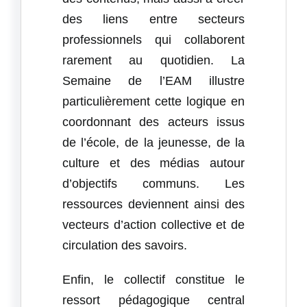
des liens entre secteurs
professionnels qui collaborent
rarement au quotidien. La
Semaine de l’EAM illustre
particulièrement cette logique en
coordonnant des acteurs issus
de l’école, de la jeunesse, de la
culture et des médias autour
d’objectifs communs. Les
ressources deviennent ainsi des
vecteurs d’action collective et de
circulation des savoirs.
Enfin, le collectif constitue le
ressort pédagogique central