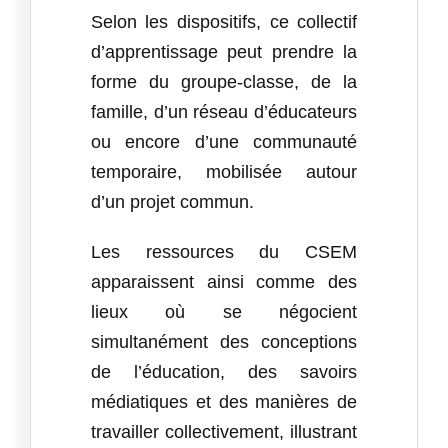
Selon les dispositifs, ce collectif
d’apprentissage peut prendre la
forme du groupe-classe, de la
famille, d’un réseau d’éducateurs
ou encore d’une communauté
temporaire, mobilisée autour
d’un projet commun.
Les ressources du CSEM
apparaissent ainsi comme des
lieux où se négocient
simultanément des conceptions
de l’éducation, des savoirs
médiatiques et des manières de
travailler collectivement, illustrant