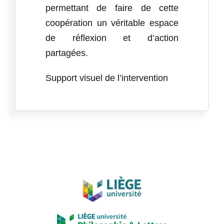
permettant de faire de cette
coopération un véritable espace
de réflexion et d’action
partagées.
Support visuel de l’intervention