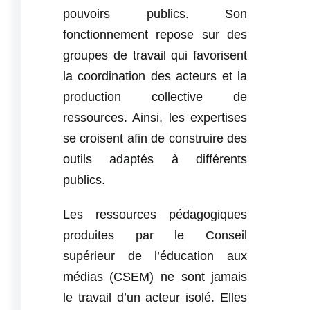
pouvoirs publics. Son
fonctionnement repose sur des
groupes de travail qui favorisent
la coordination des acteurs et la
production collective de
ressources. Ainsi, les expertises
se croisent afin de construire des
outils adaptés à différents
publics.
Les ressources pédagogiques
produites par le Conseil
supérieur de l’éducation aux
médias (CSEM) ne sont jamais
le travail d’un acteur isolé. Elles