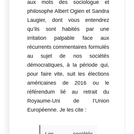
aux mots des sociologue et
philosophe Albert Ogien et Sandra
Laugier, dont vous entendrez
qu’ils sont habités par une
irritation palpable face aux
récurrents commentaires formulés
au sujet de nos sociétés
démocratiques, à la période qui,
pour faire vite, suit les élections
américaines de 2016 ou le
référendum lié au retrait du
Royaume-Uni de l’Union
Européenne. Je les cite :
Les sociétés