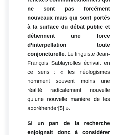
ne sont pas forcément
nouveaux mais qui sont portés
à la surface du débat public et
détiennent une force
d’interpellation toute
conjoncturelle.
Le linguiste Jean-
François Sablayrolles écrivait en
ce sens : « les néologismes
nomment souvent moins une
réalité radicalement nouvelle
qu’une nouvelle manière de les
appréhender[5] ».
Si un pan de la recherche
enjoignait donc à considérer