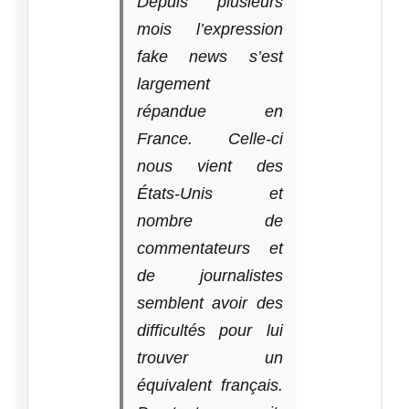
Depuis plusieurs
mois l’expression
fake news s’est
largement
répandue en
France. Celle-ci
nous vient des
États-Unis et
nombre de
commentateurs et
de journalistes
semblent avoir des
difficultés pour lui
trouver un
équivalent français.