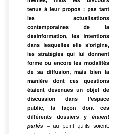
mêmes, mais les discours
tenus à leur propos ; pas tant
les actualisations
contemporaines de la
désinformation, les intentions
dans lesquelles elle s’origine,
les stratégies qui lui donnent
forme ou encore les modalités
de sa diffusion, mais bien la
manière dont ces questions
étaient devenues un objet de
discussion dans l’espace
public, la façon dont ces
différents dossiers y
étaient
parlés
– au point qu’ils soient,