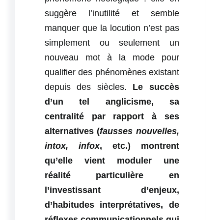
suggère l’inutilité et semble
manquer que la locution n’est pas
simplement ou seulement un
nouveau mot à la mode pour
qualifier des phénomènes existant
depuis des siècles.
Le succès
d’un tel anglicisme, sa
centralité par rapport à ses
alternatives (
fausses nouvelles,
intox, infox
, etc.) montrent
qu’elle vient moduler une
réalité particulière en
l’investissant d’enjeux,
d’habitudes interprétatives, de
réflexes communicationnels qui