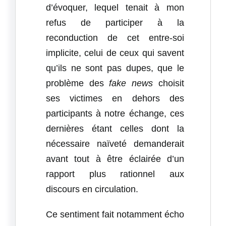
d’évoquer, lequel tenait à mon
refus de participer à la
reconduction de cet entre-soi
implicite, celui de ceux qui savent
qu’ils ne sont pas dupes, que le
problème des
fake news
choisit
ses victimes en dehors des
participants à notre échange, ces
dernières étant celles dont la
nécessaire naïveté demanderait
avant tout à être éclairée d’un
rapport plus rationnel aux
discours en circulation.
Ce sentiment fait notamment écho