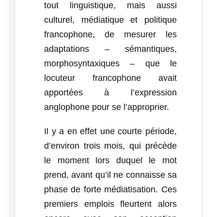
tout linguistique, mais aussi
culturel, médiatique et politique
francophone, de mesurer les
adaptations – sémantiques,
morphosyntaxiques – que le
locuteur francophone avait
apportées à l’expression
anglophone pour se l’approprier.
Il y a en effet une courte période,
d’environ trois mois, qui précède
le moment lors duquel le mot
prend, avant qu’il ne connaisse sa
phase de forte médiatisation. Ces
premiers emplois fleurtent alors