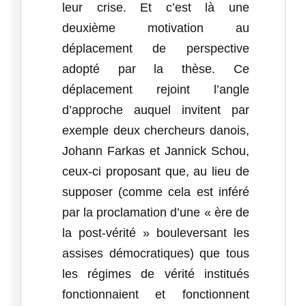
leur crise. Et c’est là une
deuxième motivation au
déplacement de perspective
adopté par la thèse. Ce
déplacement rejoint l’angle
d’approche auquel invitent par
exemple deux chercheurs danois,
Johann Farkas et Jannick Schou,
ceux‑ci proposant que, au lieu de
supposer (comme cela est inféré
par la proclamation d’une « ère de
la post-vérité » bouleversant les
assises démocratiques) que tous
les régimes de vérité institués
fonctionnaient et fonctionnent