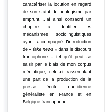
caractériser la locution en regard
de son statut de néologisme par
emprunt. J’ai ainsi consacré un
chapitre à identifier les
mécanismes sociolinguistiques
ayant accompagné l’introduction
de «
fake news
» dans le discours
francophone – tel qu’il peut se
saisir par le biais de mon corpus
médiatique, celui-ci rassemblant
une part de la production de la
presse écrite quotidienne
généraliste en France et en
Belgique francophone.