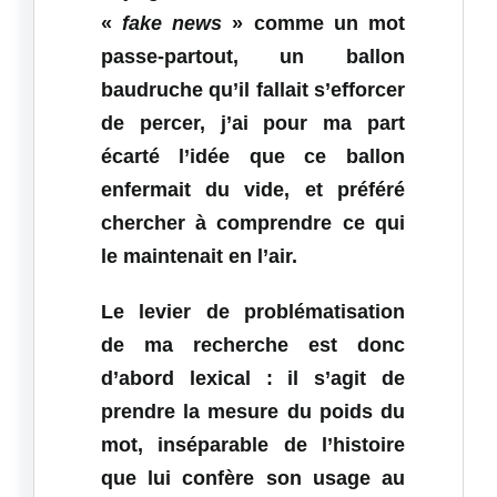
«
fake news
» comme un mot
passe‑partout, un ballon
baudruche qu’il fallait s’efforcer
de percer, j’ai pour ma part
écarté l’idée que ce ballon
enfermait du vide, et préféré
chercher à comprendre ce qui
le maintenait en l’air.
Le levier de problématisation
de ma recherche est donc
d’abord lexical : il s’agit de
prendre la mesure du poids du
mot, inséparable de l’histoire
que lui confère son usage au