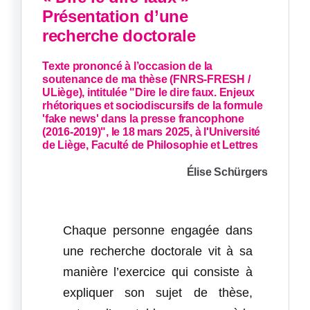
Présentation d’une
recherche doctorale
Texte prononcé à l’occasion de la
soutenance de ma thèse (FNRS-FRESH /
ULiège), intitulée "Dire le dire faux. Enjeux
rhétoriques et sociodiscursifs de la formule
'fake news' dans la presse francophone
(2016-2019)", le 18 mars 2025, à l'Université
de Liège, Faculté de Philosophie et Lettres
Élise Schürgers
Chaque personne engagée dans
une recherche doctorale vit à sa
manière l’exercice qui consiste à
expliquer son sujet de thèse,