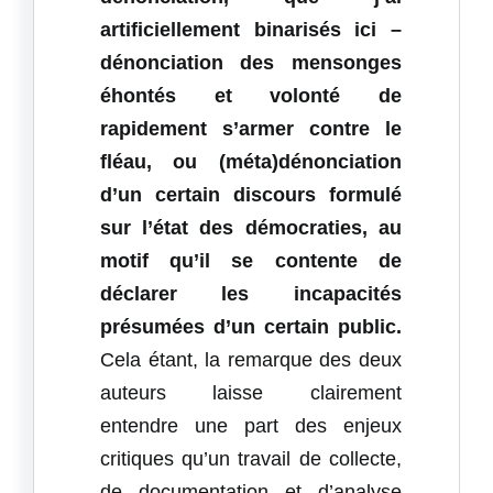
artificiellement binarisés ici –
dénonciation des mensonges
éhontés et volonté de
rapidement s’armer contre le
fléau, ou (méta)dénonciation
d’un certain discours formulé
sur l’état des démocraties, au
motif qu’il se contente de
déclarer les incapacités
présumées d’un certain public.
Cela étant, la remarque des deux
auteurs laisse clairement
entendre une part des enjeux
critiques qu’un travail de collecte,
de documentation et d’analyse