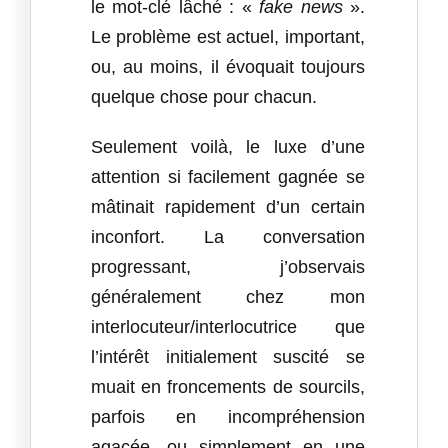
le mot-clé lâché : «
fake news
».
Le problème est actuel, important,
ou, au moins, il évoquait toujours
quelque chose pour chacun.
Seulement voilà, le luxe d’une
attention si facilement gagnée se
mâtinait rapidement d’un certain
inconfort. La conversation
progressant, j’observais
généralement chez mon
interlocuteur/interlocutrice que
l’intérêt initialement suscité se
muait en froncements de sourcils,
parfois en incompréhension
agacée, ou simplement en une