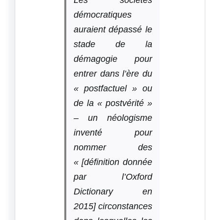
démocratiques
auraient dépassé le
stade de la
démagogie pour
entrer dans l’ère du
« postfactuel » ou
de la « postvérité »
– un néologisme
inventé pour
nommer des
« [définition donnée
par l’
Oxford
Dictionary
en
2015] circonstances