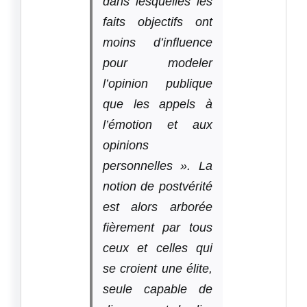
dans lesquelles les
faits objectifs ont
moins d’influence
pour modeler
l’opinion publique
que les appels à
l’émotion et aux
opinions
personnelles ». La
notion de postvérité
est alors arborée
fièrement par tous
ceux et celles qui
se croient une élite,
seule capable de