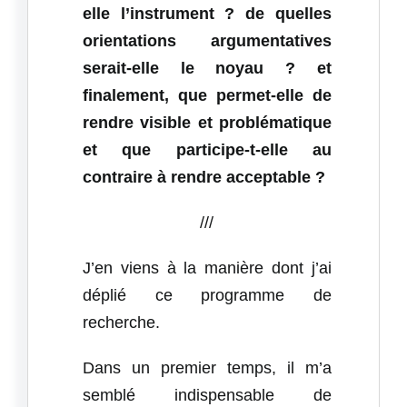
elle l’instrument ? de quelles
orientations argumentatives
serait-elle le noyau ? et
finalement, que permet-elle de
rendre visible et problématique
et que participe-t-elle au
contraire à rendre acceptable ?
///
J’en viens à la manière dont j’ai
déplié ce programme de
recherche.
Dans un premier temps, il m’a
semblé indispensable de