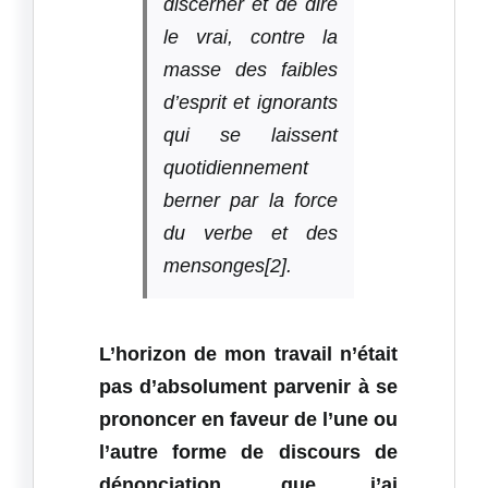
discerner et de dire
le vrai, contre la
masse des faibles
d’esprit et ignorants
qui se laissent
quotidiennement
berner par la force
du verbe et des
mensonges[2].
L’horizon de mon travail n’était
pas d’absolument parvenir à se
prononcer en faveur de l’une ou
l’autre forme de discours de
dénonciation, que j’ai