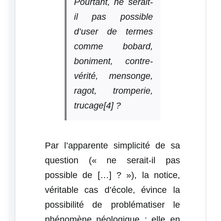
Pourtant, ne serait-
il pas possible
d’user de termes
comme bobard,
boniment, contre-
vérité, mensonge,
ragot, tromperie,
trucage[4] ?
Par l’apparente simplicité de sa
question (« ne serait-il pas
possible de […] ? »), la notice,
véritable cas d’école, évince la
possibilité de problématiser le
phénomène néologique : elle en