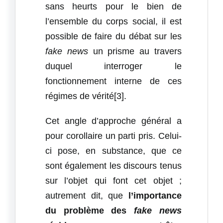
sans heurts pour le bien de
l’ensemble du corps social, il est
possible de faire du débat sur les
fake news
un prisme au travers
duquel interroger le
fonctionnement interne de ces
régimes de vérité[3].
Cet angle d’approche général a
pour corollaire un parti pris. Celui-
ci pose, en substance, que ce
sont également les discours tenus
sur l’objet qui font cet objet ;
autrement dit, que
l’importance
du problème des
fake news