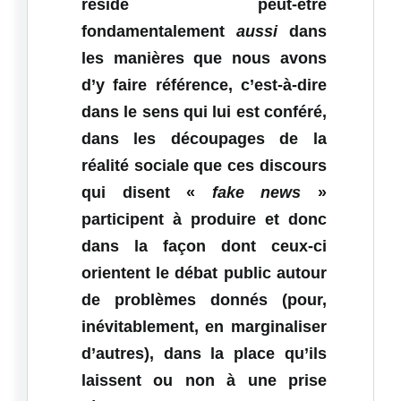
réside peut-être
fondamentalement
aussi
dans
les manières que nous avons
d’y faire référence, c’est-à-dire
dans le sens qui lui est conféré,
dans les découpages de la
réalité sociale que ces discours
qui disent «
fake news
»
participent à produire et donc
dans la façon dont ceux-ci
orientent le débat public autour
de problèmes donnés (pour,
inévitablement, en marginaliser
d’autres), dans la place qu’ils
laissent ou non à une prise