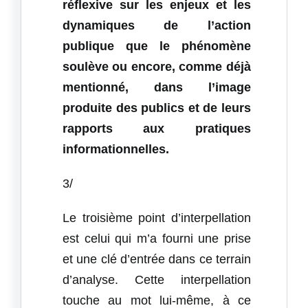
réflexive sur les enjeux et les
dynamiques de l’action
publique que le phénomène
soulève ou encore, comme déjà
mentionné, dans l’image
produite des publics et de leurs
rapports aux pratiques
informationnelles.
3/
Le troisième point d’interpellation
est celui qui m’a fourni une prise
et une clé d’entrée dans ce terrain
d’analyse. Cette interpellation
touche au mot lui-même, à ce