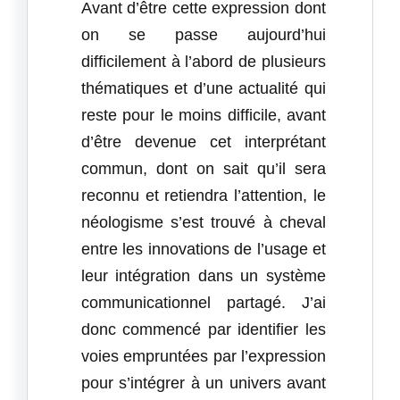
Avant d’être cette expression dont
on se passe aujourd’hui
difficilement à l’abord de plusieurs
thématiques et d’une actualité qui
reste pour le moins difficile, avant
d’être devenue cet interprétant
commun, dont on sait qu’il sera
reconnu et retiendra l’attention, le
néologisme s’est trouvé à cheval
entre les innovations de l’usage et
leur intégration dans un système
communicationnel partagé. J’ai
donc commencé par identifier les
voies empruntées par l’expression
pour s’intégrer à un univers avant