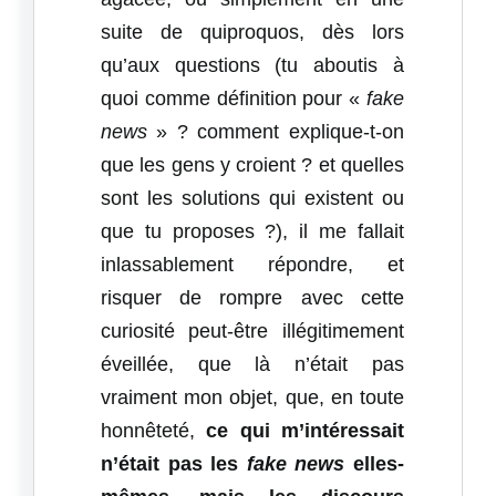
suite de quiproquos, dès lors
qu’aux questions (tu aboutis à
quoi comme définition pour «
fake
news
» ? comment explique-t-on
que les gens y croient ? et quelles
sont les solutions qui existent ou
que tu proposes ?), il me fallait
inlassablement répondre, et
risquer de rompre avec cette
curiosité peut-être illégitimement
éveillée, que là n’était pas
vraiment mon objet, que, en toute
honnêteté,
ce qui m’intéressait
n’était pas les
fake news
elles-