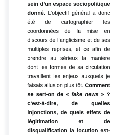
sein d’un espace sociopolitique
donné.
L’objectif général a donc
été de cartographier les
coordonnées de la mise en
discours de l’anglicisme et de ses
multiples reprises, et ce afin de
prendre au sérieux la manière
dont les formes de sa circulation
travaillent les enjeux auxquels je
faisais allusion plus tôt.
Comment
se sert-on de «
fake news
» ?
c’est-à-dire, de quelles
injonctions, de quels effets de
légitimation et de
disqualification la locution est-