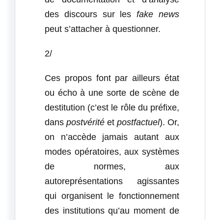
des discours sur les
fake news
peut s’attacher à questionner.
2/
Ces propos font par ailleurs état
ou écho à une sorte de scène de
destitution (c’est le rôle du préfixe,
dans
postvérité
et
postfactuel
). Or,
on n’accède jamais autant aux
modes opératoires, aux systèmes
de normes, aux
autoreprésentations agissantes
qui organisent le fonctionnement
des institutions qu’au moment de