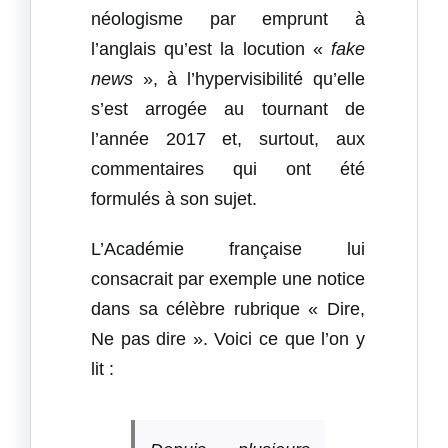
néologisme par emprunt à
l’anglais qu’est la locution «
fake
news
», à l’hypervisibilité qu’elle
s’est arrogée au tournant de
l’année 2017 et, surtout, aux
commentaires qui ont été
formulés à son sujet.
L’Académie française lui
consacrait par exemple une notice
dans sa célèbre rubrique « Dire,
Ne pas dire ». Voici ce que l’on y
lit :