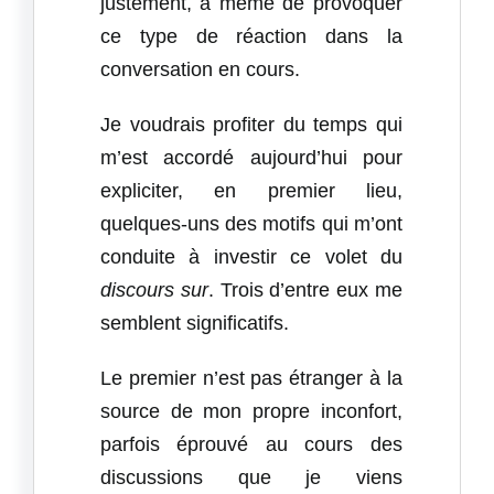
justement, à même de provoquer
ce type de réaction dans la
conversation en cours.
Je voudrais profiter du temps qui
m’est accordé aujourd’hui pour
expliciter, en premier lieu,
quelques-uns des motifs qui m’ont
conduite à investir ce volet du
discours sur
. Trois d’entre eux me
semblent significatifs.
Le premier n’est pas étranger à la
source de mon propre inconfort,
parfois éprouvé au cours des
discussions que je viens