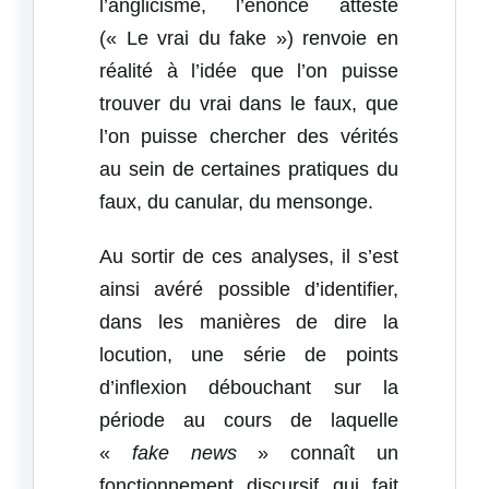
l’anglicisme, l’énoncé attesté
(« Le vrai du fake ») renvoie en
réalité à l’idée que l’on puisse
trouver du vrai dans le faux, que
l’on puisse chercher des vérités
au sein de certaines pratiques du
faux, du canular, du mensonge.
Au sortir de ces analyses, il s’est
ainsi avéré possible d’identifier,
dans les manières de dire la
locution, une série de points
d’inflexion débouchant sur la
période au cours de laquelle
«
fake news
» connaît un
fonctionnement discursif qui fait