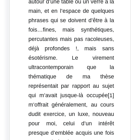
autour d’une table ou un verre à la
main, et en l’espace de quelques
phrases qui se doivent d’être à la
fois…fines, mais synthétiques,
percutantes mais pas racoleuses,
déjà profondes !, mais sans
ésotérisme. Le virement
ultracontemporain que la
thématique de ma thèse
représentait par rapport au sujet
qui m’avait jusque-là occupée[1]
m’offrait généralement, au cours
dudit exercice, un luxe, nouveau
pour moi, celui d’un intérêt
presque d’emblée acquis une fois