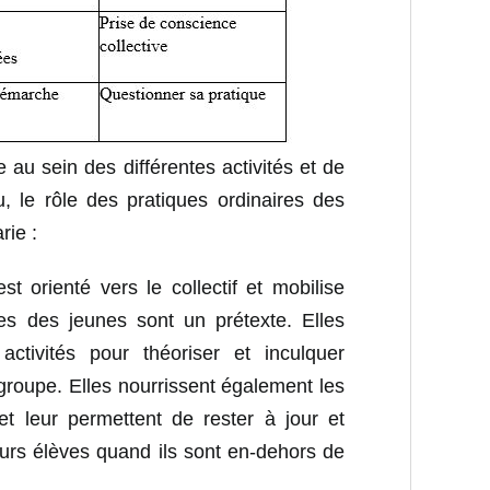
 au sein des différentes activités et de
idu, le rôle des pratiques ordinaires des
rie :
est orienté vers le collectif et mobilise
es des jeunes sont un prétexte. Elles
ctivités pour théoriser et inculquer
groupe. Elles nourrissent également les
t leur permettent de rester à jour et
urs élèves quand ils sont en-dehors de