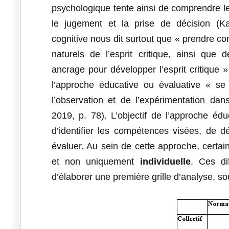
psychologique tente ainsi de comprendre 
le jugement et la prise de décision (K
cognitive nous dit surtout que « prendre 
naturels de l’esprit critique, ainsi que d
ancrage pour développer l’esprit critique » 
l’approche éducative ou évaluative « se
l’observation et de l’expérimentation d
2019, p. 78). L’objectif de l’approche édu
d’identifier les compétences visées, de 
évaluer. Au sein de cette approche, certai
et non uniquement
individuelle
. Ces di
d’élaborer une première grille d’analyse, s