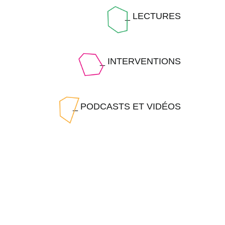
_ LECTURES
_ INTERVENTIONS
_ PODCASTS ET VIDÉOS