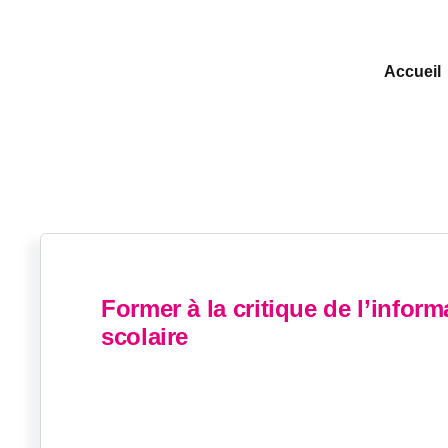
Accueil
Former à la critique de l’infor
scolaire