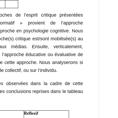
oches de l’esprit critique présentées
ormatif » provient de l’approche
approche en psychologie cognitive. Nous
he(s) critique est/sont mobilisée(s) au
ux médias. Ensuite, verticalement,
de l’approche éducative ou évaluative de
s de cette approche. Nous analyserons si
e collectif, ou sur l’individu.
tés observées dans la cadre de cette
es conclusions reprises dans le tableau