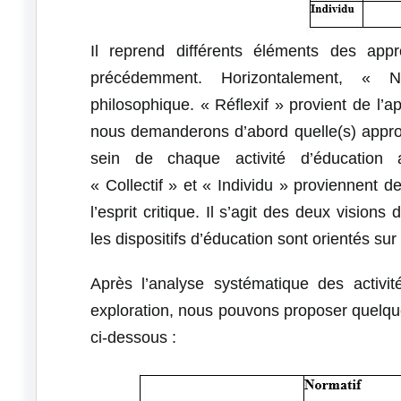
Il reprend différents éléments des appr
précédemment. Horizontalement, « N
philosophique. « Réflexif » provient de l’
nous demanderons d’abord quelle(s) approc
sein de chaque activité d’éducation a
« Collectif » et « Individu » proviennent 
l’esprit critique. Il s’agit des deux vision
les dispositifs d’éducation sont orientés sur l
Après l’analyse systématique des activi
exploration, nous pouvons proposer quelqu
ci-dessous :