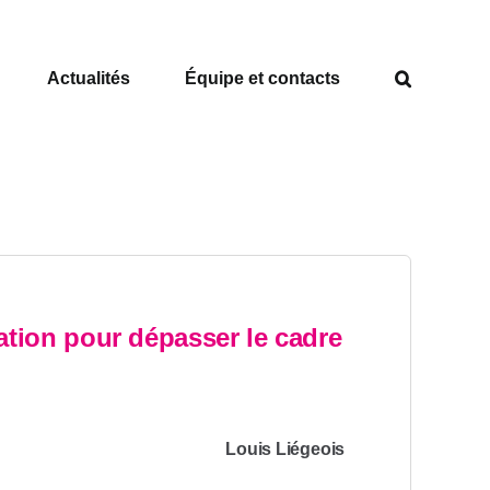
Actualités
Équipe et contacts
mation pour dépasser le cadre
Louis Liégeois