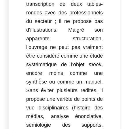
transcription de deux tables-
rondes avec des professionnels
du secteur ; il ne propose pas
d’illustrations. Malgré son
apparente structuration,
l’ouvrage ne peut pas vraiment
être considéré comme une étude
systématique de l’objet
mook
,
encore moins comme une
synthèse ou comme un manuel.
Sans éviter plusieurs redites, il
propose une variété de points de
vue disciplinaires (histoire des
médias, analyse énonciative,
sémiologie des supports,