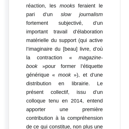
réaction, les
mooks
feraient le
pari d’un
slow journalism
fortement subjectivé, d’un
important travail d’élaboration
matérielle du support (qui active
l’imaginaire du [beau] livre, d’où
la contraction «
magazine-
book
»pour former l’étiquette
générique «
mook
»), et d’une
distribution en librairie. Le
présent collectif, issu d’un
colloque tenu en 2014, entend
apporter une première
contribution à la compréhension
de ce qui constitue, non plus une