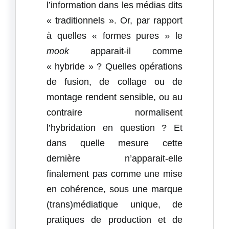
l’information dans les médias dits
« traditionnels ». Or, par rapport
à quelles « formes pures » le
mook
apparait-il comme
« hybride » ? Quelles opérations
de fusion, de collage ou de
montage rendent sensible, ou au
contraire normalisent
l’hybridation en question ? Et
dans quelle mesure cette
dernière n’apparait-elle
finalement pas comme une mise
en cohérence, sous une marque
(trans)médiatique unique, de
pratiques de production et de