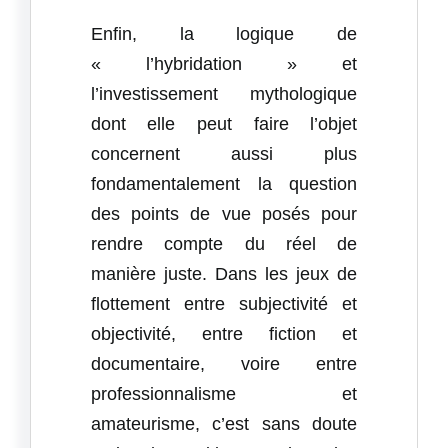
Enfin, la logique de
« l’hybridation » et
l’investissement mythologique
dont elle peut faire l’objet
concernent aussi plus
fondamentalement la question
des points de vue posés pour
rendre compte du réel de
manière juste. Dans les jeux de
flottement entre subjectivité et
objectivité, entre fiction et
documentaire, voire entre
professionnalisme et
amateurisme, c’est sans doute