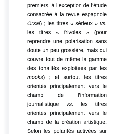
premiers, à l’exception de l’étude
consacrée à la revue espagnole
Orsai
) ; les titres « sérieux »
vs.
les titres « frivoles » (pour
reprendre une polarisation sans
doute un peu grossière, mais qui
couvre tout de même la gamme
des tonalités exploitées par les
mooks
) ; et surtout les titres
orientés principalement vers le
champ de l’information
journalistique
vs.
les titres
orientés principalement vers le
champ de la création artistique.
Selon les polarités activées sur