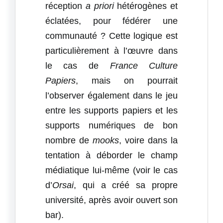
réception
a priori
hétérogènes et
éclatées, pour fédérer une
communauté ? Cette logique est
particulièrement à l’œuvre dans
le cas de
France Culture
Papiers
, mais on pourrait
l’observer également dans le jeu
entre les supports papiers et les
supports numériques de bon
nombre de
mooks
, voire dans la
tentation à déborder le champ
médiatique lui-même (voir le cas
d’
Orsai
, qui a créé sa propre
université, après avoir ouvert son
bar).