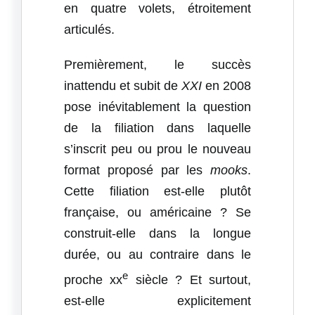
en quatre volets, étroitement
articulés.
Premièrement, le succès
inattendu et subit de
XXI
en 2008
pose inévitablement la question
de la filiation dans laquelle
s’inscrit peu ou prou le nouveau
format proposé par les
mooks
.
Cette filiation est-elle plutôt
française, ou américaine ? Se
construit-elle dans la longue
durée, ou au contraire dans le
e
proche xx
siècle ? Et surtout,
est-elle explicitement