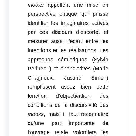
mooks
appellent une mise en
perspective critique qui puisse
identifier les imaginaires activés
par ces discours d’escorte, et
mesurer aussi l’écart entre les
intentions et les réalisations. Les
approches sémiotiques (Sylvie
Périneau) et énonciatives (Marie
Chagnoux, Justine Simon)
remplissent assez bien cette
fonction d’objectivation des
conditions de la discursivité des
mooks
, mais il faut reconnaitre
qu’une part importante de
l’ouvrage relaie volontiers les