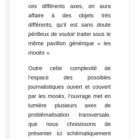
ces différents axes, on aura
affaire à des objets très
différents, qu’il est sans doute
périlleux de vouloir traiter sous le
même pavillon générique « les
mooks
».
Outre cette complexité de
l’espace des possibles
journalistiques ouvert et couvert
par les
mooks
, l’ouvrage met en
lumière plusieurs axes de
problématisation transversale,
que nous choisissons de
présenter ici schématiquement