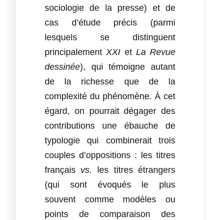
sociologie de la presse) et de
cas d’étude précis (parmi
lesquels se distinguent
principalement
XXI
et
La Revue
dessinée
), qui témoigne autant
de la richesse que de la
complexité du phénomène. À cet
égard, on pourrait dégager des
contributions une ébauche de
typologie qui combinerait trois
couples d’oppositions : les titres
français
vs.
les titres étrangers
(qui sont évoqués le plus
souvent comme modèles ou
points de comparaison des