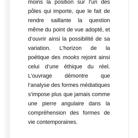
moins la position sur l’un des
pôles qui importe, que le fait de
rendre saillante la question
même du point de vue adopté, et
d’ouvrir ainsi la possibilité de sa
variation. L’horizon de la
poétique des
mooks
rejoint ainsi
celui d’une éthique du réel.
L’ouvrage démontre que
l’analyse des formes médiatiques
s’impose plus que jamais comme
une pierre angulaire dans la
compréhension des formes de
vie contemporaines.