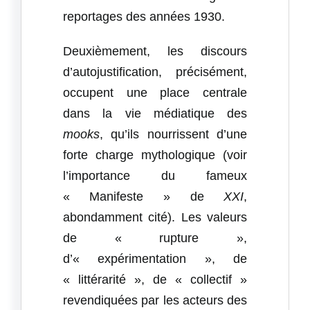
reportages des années 1930.
Deuxièmement, les discours
d’autojustification, précisément,
occupent une place centrale
dans la vie médiatique des
mooks
, qu’ils nourrissent d’une
forte charge mythologique (voir
l’importance du fameux
« Manifeste » de
XXI
,
abondamment cité). Les valeurs
de « rupture »,
d’« expérimentation », de
« littérarité », de « collectif »
revendiquées par les acteurs des