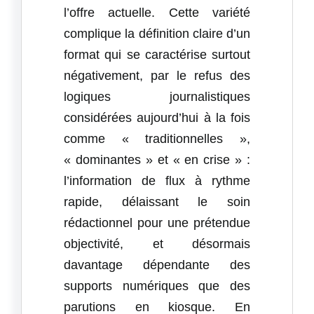
l’offre actuelle. Cette variété
complique la définition claire d’un
format qui se caractérise surtout
négativement, par le refus des
logiques journalistiques
considérées aujourd’hui à la fois
comme « traditionnelles »,
« dominantes » et « en crise » :
l’information de flux à rythme
rapide, délaissant le soin
rédactionnel pour une prétendue
objectivité, et désormais
davantage dépendante des
supports numériques que des
parutions en kiosque. En