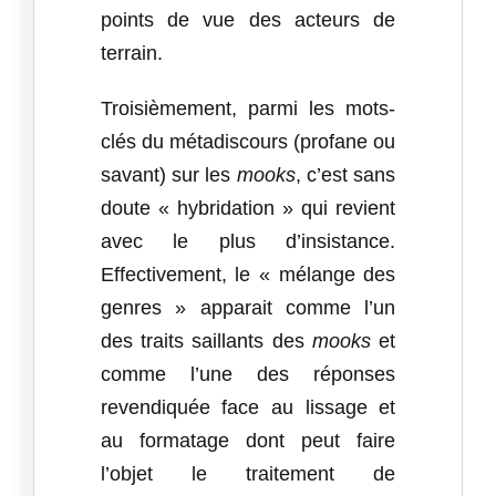
points de vue des acteurs de
terrain.
Troisièmement, parmi les mots-
clés du métadiscours (profane ou
savant) sur les
mooks
, c’est sans
doute « hybridation » qui revient
avec le plus d’insistance.
Effectivement, le « mélange des
genres » apparait comme l’un
des traits saillants des
mooks
et
comme l’une des réponses
revendiquée face au lissage et
au formatage dont peut faire
l’objet le traitement de