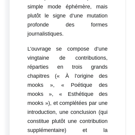
simple mode éphémère, mais
plutôt le signe d’une mutation
profonde des formes
journalistiques.
L’ouvrage se compose d’une
vingtaine de contributions,
réparties en trois grands
chapitres (« À l’origine des
mooks », « Poétique des
mooks », « Esthétique des
mooks »), et complétées par une
introduction, une conclusion (qui
constitue plutôt une contribution
supplémentaire) et la