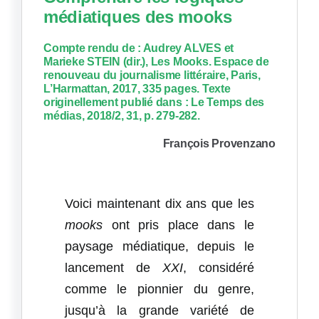
médiatiques des mooks
Compte rendu de : Audrey ALVES et
Marieke STEIN (dir.), Les Mooks. Espace de
renouveau du journalisme littéraire, Paris,
L’Harmattan, 2017, 335 pages. Texte
originellement publié dans : Le Temps des
médias, 2018/2, 31, p. 279-282.
François Provenzano
Voici maintenant dix ans que les
mooks
ont pris place dans le
paysage médiatique, depuis le
lancement de
XXI
, considéré
comme le pionnier du genre,
jusqu’à la grande variété de